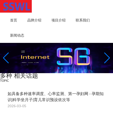
首页
品牌介绍
项目介绍
联系我们
新闻动态
多种 相关话题
TOPIC
如具备多种速率调度、心率监测、第一孕妇网 - 孕期知
识|科学坐月子|育儿常识预设依次等
2026-03-05