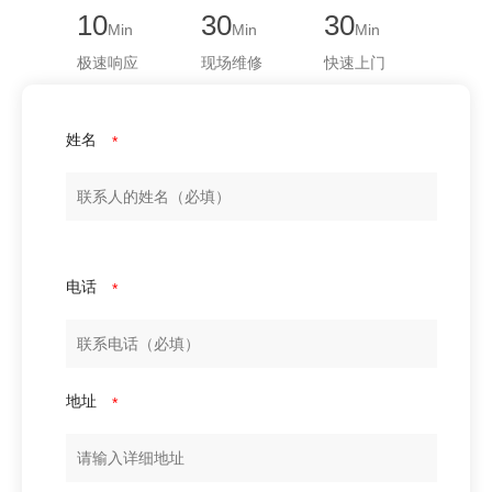
10
30
30
Min
Min
Min
极速响应
现场维修
快速上门
姓名
*
电话
*
地址
*