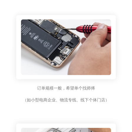
订单规模一般，希望单个找师傅
（如小型电商企业、物流专线、线下个体门店）