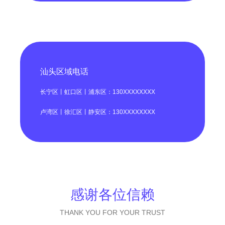
汕头区域电话
长宁区丨虹口区丨浦东区：130XXXXXXXX
卢湾区丨徐汇区丨静安区：130XXXXXXXX
感谢各位信赖
THANK YOU FOR YOUR TRUST