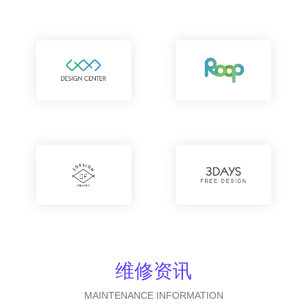
维修资讯
MAINTENANCE INFORMATION