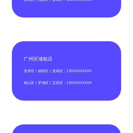
广州区域电话
龙华区丨福田区丨龙岗区：130XXXXXXXX
南山区丨罗湖区丨宝安区：130XXXXXXXX