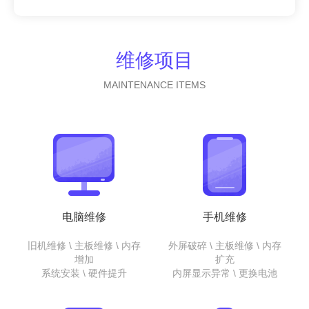
维修项目
MAINTENANCE ITEMS
电脑维修
手机维修
旧机维修 \ 主板维修 \ 内存
外屏破碎 \ 主板维修 \ 内存
增加
扩充
系统安装 \ 硬件提升
内屏显示异常 \ 更换电池