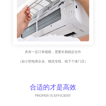
具有一定订单规模，需要长期稳定合作
（如小型电商企业、物流专线、线下个体门店）
合适的才是高效
PROPER IS EFFICIENT