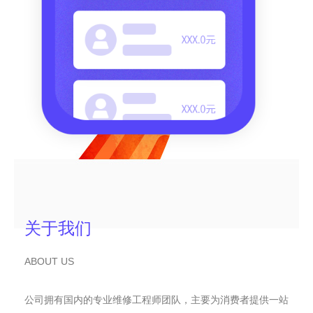
关于我们
ABOUT US
公司拥有国内的专业维修工程师团队，主要为消费者提供一站