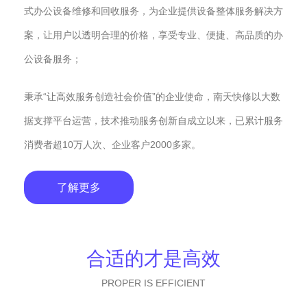
式办公设备维修和回收服务，为企业提供设备整体服务解决方
案，让用户以透明合理的价格，享受专业、便捷、高品质的办
公设备服务；
秉承“让高效服务创造社会价值”的企业使命，南天快修以大数
据支撑平台运营，技术推动服务创新自成立以来，已累计服务
消费者超10万人次、企业客户2000多家。
了解更多
合适的才是高效
PROPER IS EFFICIENT