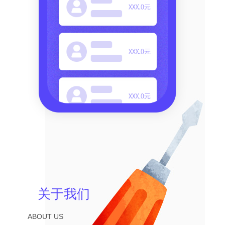
关于我们
ABOUT US