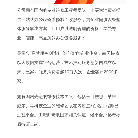
公司拥有国内的专业维修工程师团队，主要为消费者提
供一站式办公设备维修和回收服务，为企业提供设备整
体服务解决方案，让用户以透明合理的价格，享受专
业、便捷、高品质的办公设备服务；
秉承“让高效服务创造社会价值”的企业使命，南天快修
以大数据支撑平台运营，技术推动服务创新自成立以
来，已累计服务消费者超10万人次、企业客户2000多
家。
拥有国内先进的维修技术团队，包括来自联想、苹果、
戴尔、等科技企业的维修团队在内超过3百名工程师已
进驻平台。工程师考取国家相关认证，经平台严格考核
后持证上岗。