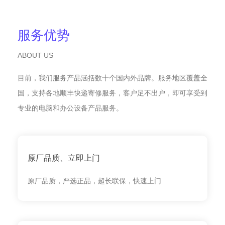
服务优势
ABOUT US
目前，我们服务产品涵括数十个国内外品牌。服务地区覆盖全
国，支持各地顺丰快递寄修服务，客户足不出户，即可享受到
专业的电脑和办公设备产品服务。
原厂品质、立即上门
原厂品质，严选正品，超长联保，快速上门