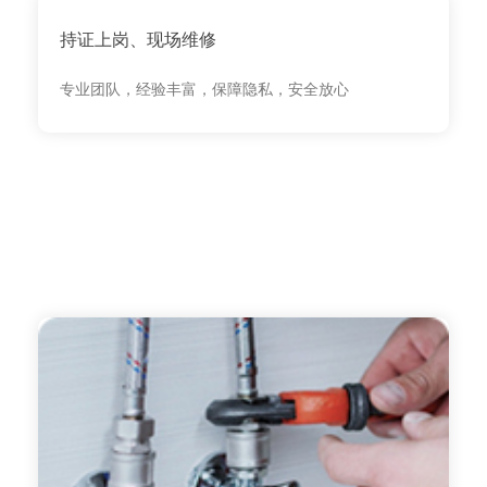
持证上岗、现场维修
专业团队，经验丰富，保障隐私，安全放心