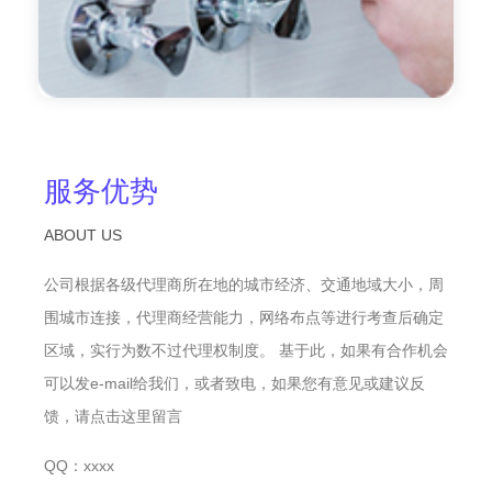
服务优势
ABOUT US
公司根据各级代理商所在地的城市经济、交通地域大小，周
围城市连接，代理商经营能力，网络布点等进行考查后确定
区域，实行为数不过代理权制度。 基于此，如果有合作机会
可以发e-mail给我们，或者致电，如果您有意见或建议反
馈，请点击这里留言
QQ：xxxx