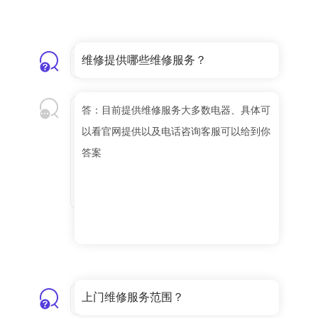
维修提供哪些维修服务？
答：目前提供维修服务大多数电器、具体可
以看官网提供以及电话咨询客服可以给到你
答案
上门维修服务范围？