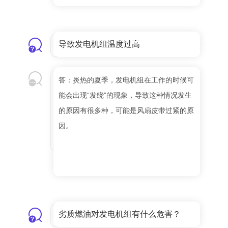
导致发电机组温度过高
答：炎热的夏季，发电机组在工作的时候可
能会出现“发绕”的现象，导致这种情况发生
的原因有很多种，可能是风扇皮带过紧的原
因。
劣质燃油对发电机组有什么危害？