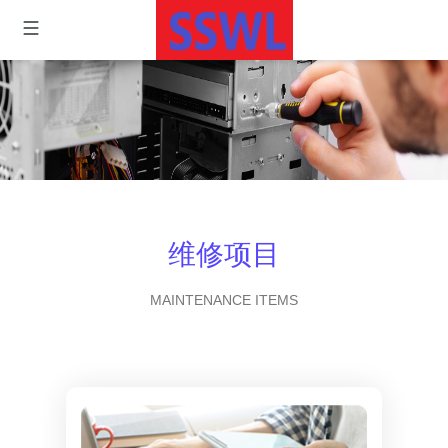
维修项目
MAINTENANCE ITEMS