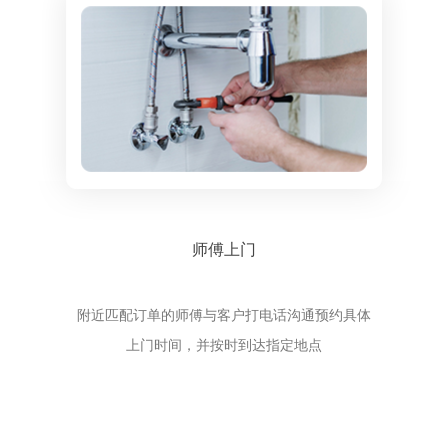
师傅上门
附近匹配订单的师傅与客户打电话沟通预约具体
上门时间，并按时到达指定地点