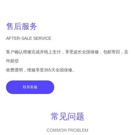
售后服务
AFTER-SALE SERVICE
客户确认维修完成并线上支付，享受超长全国保修，包邮寄回，丢
件赔偿
收费透明，维修享受365天全国保修。
联系客服
常见问题
COMMON PROBLEM