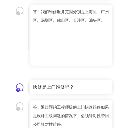
答：我们维修服务范围分别是上海区、广州
区、深圳区、佛山区、长沙区、汕头区。
快修是上门维修吗？
答：通过预约工程师提供上门快速维修如果
是设计主板问题的情况下，必须针对性带回
公司针对性维修。