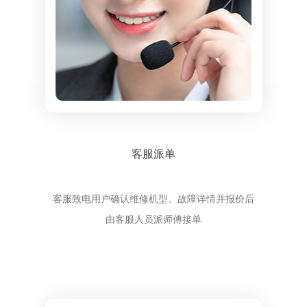
客服派单
客服致电用户确认维修机型、故障详情并报价后
由客服人员派师傅接单