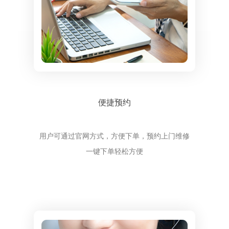
便捷预约
用户可通过官网方式，方便下单，预约上门维修
一键下单轻松方便