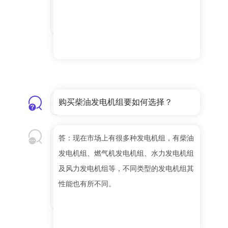
购买柴油发电机组要如何选择？
答：现在市场上有很多种发电机组，有柴油
发电机组、燃气机发电机组、水力发电机组
及风力发电机组等，不同类型的发电机组其
性能也有所不同。