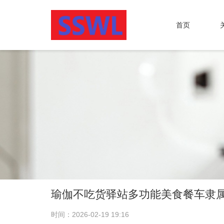
首页
瑜伽不吃货驿站多功能美食餐车隶
时间：2026-02-19 19:16