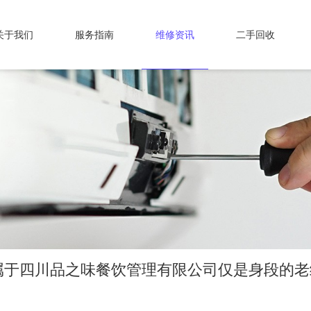
关于我们
服务指南
维修资讯
二手回收
属于四川品之味餐饮管理有限公司仅是身段的老