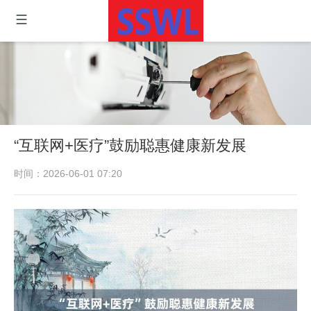
“互联网+医疗”鼓励聪惠健康新发展
时间：2026-06-01 07:20