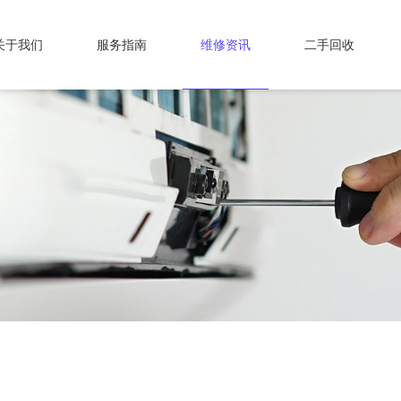
关于我们
服务指南
维修资讯
二手回收