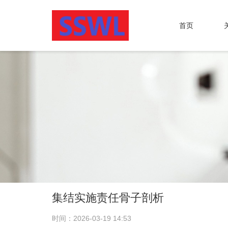
首页
集结实施责任骨子剖析
时间：2026-03-19 14:53