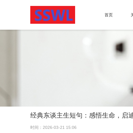
首页
经典东谈主生短句：感悟生命，启
时间：2026-03-21 15:06