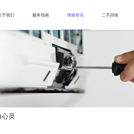
关于我们
服务指南
维修资讯
二手回收
迪心灵